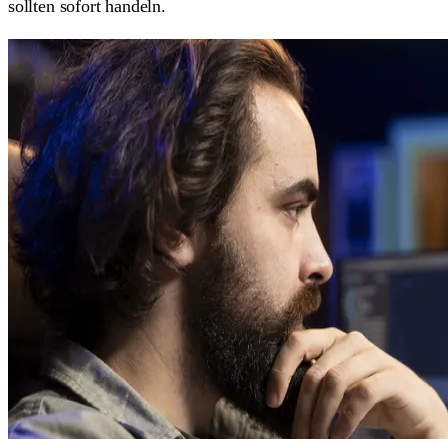
sollten sofort handeln.