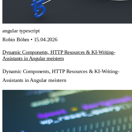
angular
typescript
Robin Böhm •
15.04.2026
Dynamic Components, HTTP Resources & KI-Writing-
Assistants in Angular meistern
Dynamic Components, HTTP Resources & KI-Writing-
Assistants in Angular meistern