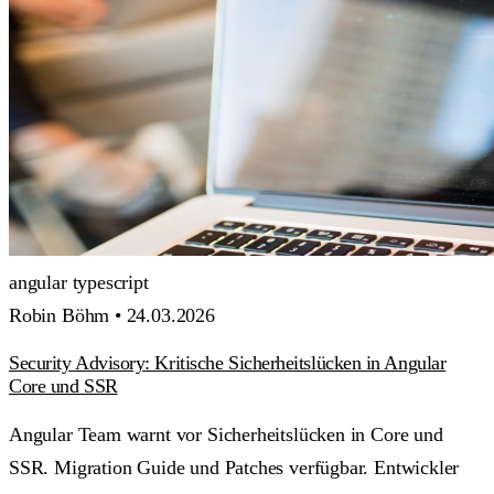
angular
typescript
Robin Böhm •
24.03.2026
Security Advisory: Kritische Sicherheitslücken in Angular
Core und SSR
Angular Team warnt vor Sicherheitslücken in Core und
SSR. Migration Guide und Patches verfügbar. Entwickler