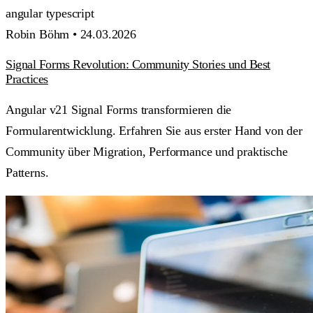
angular
typescript
Robin Böhm •
24.03.2026
Signal Forms Revolution: Community Stories und Best
Practices
Angular v21 Signal Forms transformieren die
Formularentwicklung. Erfahren Sie aus erster Hand von der
Community über Migration, Performance und praktische
Patterns.