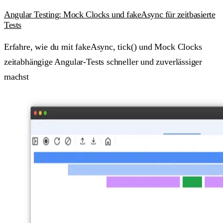
Angular Testing: Mock Clocks und fakeAsync für zeitbasierte
Tests
Erfahre, wie du mit fakeAsync, tick() und Mock Clocks
zeitabhängige Angular-Tests schneller und zuverlässiger
machst