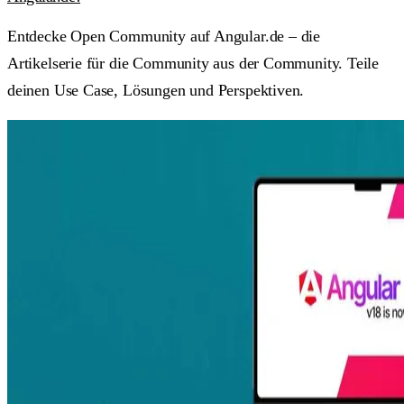
Entdecke Open Community auf Angular.de – die
Artikelserie für die Community aus der Community. Teile
deinen Use Case, Lösungen und Perspektiven.