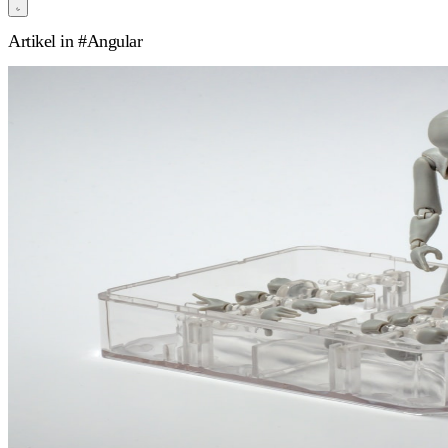
Artikel in
#Angular