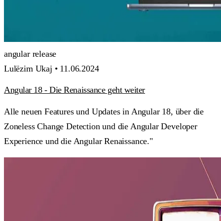
angular
release
Lulëzim Ukaj •
11.06.2024
Angular 18 - Die Renaissance geht weiter
Alle neuen Features und Updates in Angular 18, über die
Zoneless Change Detection und die Angular Developer
Experience und die Angular Renaissance."