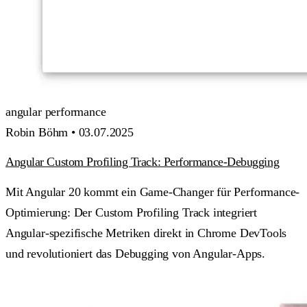
angular
performance
Robin Böhm •
03.07.2025
Angular Custom Profiling Track: Performance-Debugging
Mit Angular 20 kommt ein Game-Changer für Performance-
Optimierung: Der Custom Profiling Track integriert
Angular-spezifische Metriken direkt in Chrome DevTools
und revolutioniert das Debugging von Angular-Apps.