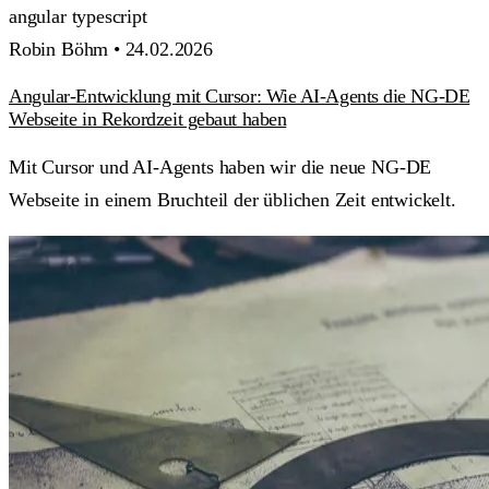
angular
typescript
Robin Böhm •
24.02.2026
Angular-Entwicklung mit Cursor: Wie AI-Agents die NG-DE
Webseite in Rekordzeit gebaut haben
Mit Cursor und AI-Agents haben wir die neue NG-DE
Webseite in einem Bruchteil der üblichen Zeit entwickelt.