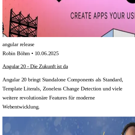
angular
release
Robin Böhm •
10.06.2025
Angular 20 - Die Zukunft ist da
Angular 20 bringt Standalone Components als Standard,
Template Literals, Zoneless Change Detection und viele
weitere revolutionäre Features für moderne
Webentwicklung.