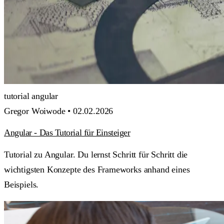
tutorial
angular
Gregor Woiwode •
02.02.2026
Angular - Das Tutorial für Einsteiger
Tutorial zu Angular. Du lernst Schritt für Schritt die
wichtigsten Konzepte des Frameworks anhand eines
Beispiels.