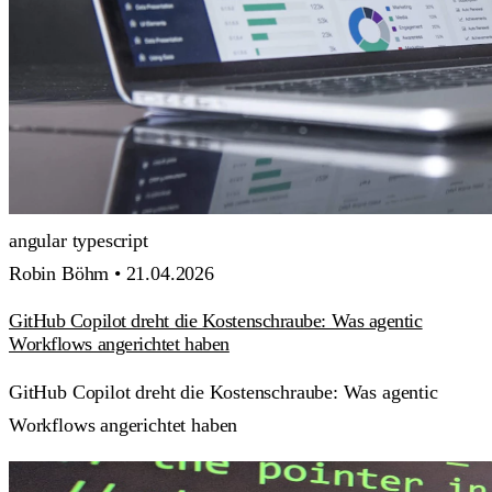
angular
typescript
Robin Böhm •
21.04.2026
GitHub Copilot dreht die Kostenschraube: Was agentic
Workflows angerichtet haben
GitHub Copilot dreht die Kostenschraube: Was agentic
Workflows angerichtet haben