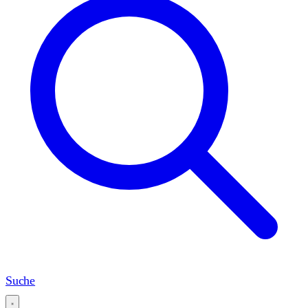
Suche