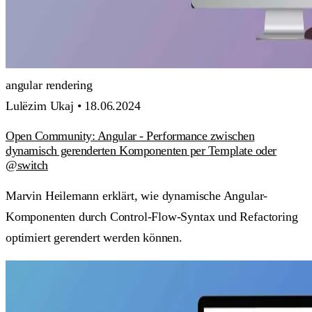
angular
rendering
Lulëzim Ukaj •
18.06.2024
Open Community: Angular - Performance zwischen
dynamisch gerenderten Komponenten per Template oder
@switch
Marvin Heilemann erklärt, wie dynamische Angular-
Komponenten durch Control-Flow-Syntax und Refactoring
optimiert gerendert werden können.