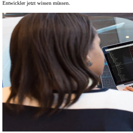
Entwickler jetzt wissen müssen.