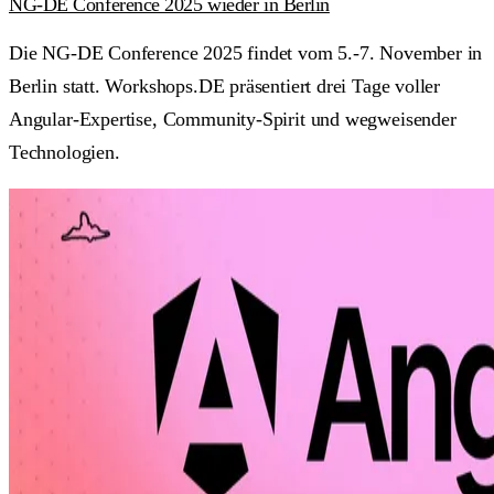
NG-DE Conference 2025 wieder in Berlin
Die NG-DE Conference 2025 findet vom 5.-7. November in
Berlin statt. Workshops.DE präsentiert drei Tage voller
Angular-Expertise, Community-Spirit und wegweisender
Technologien.