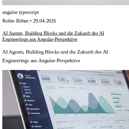
angular
typescript
Robin Böhm •
29.04.2026
AI Agents, Building Blocks und die Zukunft des AI
Engineerings aus Angular-Perspektive
AI Agents, Building Blocks und die Zukunft des AI
Engineerings aus Angular-Perspektive