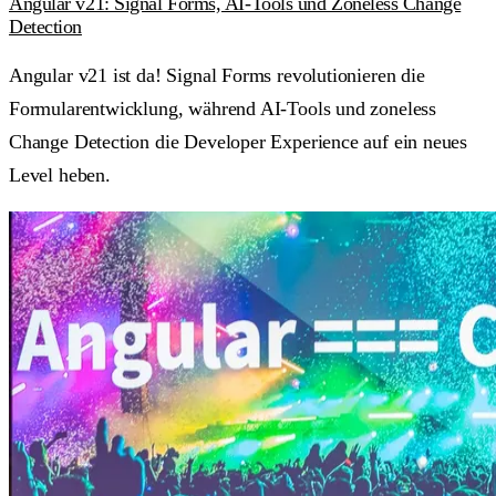
Angular v21: Signal Forms, AI-Tools und Zoneless Change
Detection
Angular v21 ist da! Signal Forms revolutionieren die
Formularentwicklung, während AI-Tools und zoneless
Change Detection die Developer Experience auf ein neues
Level heben.