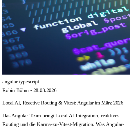
angular
typescript
Robin Böhm •
28.03.2026
Local AI, Reactive Routing & Vitest: Angular im März 2026
Das Angular Team bringt Local AI-Integration, reaktives
Routing und die Karma-zu-Vitest-Migration. Was Angular-