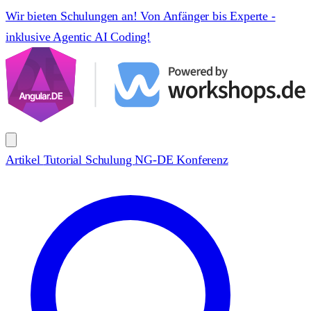
Wir bieten Schulungen an! Von Anfänger bis Experte -
inklusive Agentic AI Coding!
Artikel
Tutorial
Schulung
NG-DE Konferenz