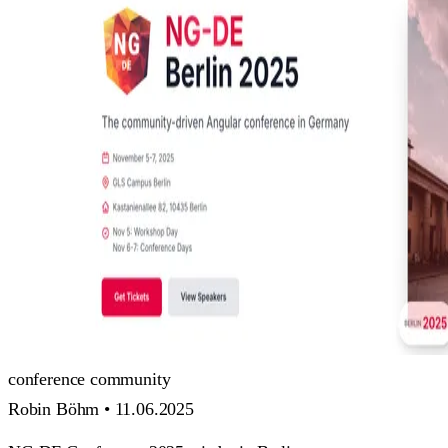
conference
community
Robin Böhm •
11.06.2025