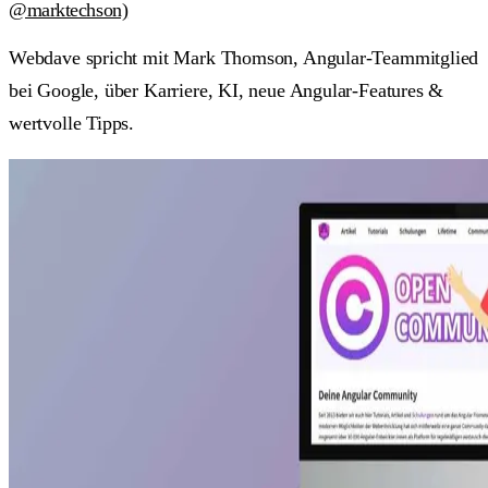
@marktechson)
Webdave spricht mit Mark Thomson, Angular-Teammitglied
bei Google, über Karriere, KI, neue Angular-Features &
wertvolle Tipps.