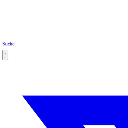
Suche