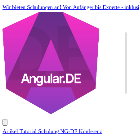
Wir bieten Schulungen an! Von Anfänger bis Experte - inklus
Artikel
Tutorial
Schulung
NG-DE Konferenz