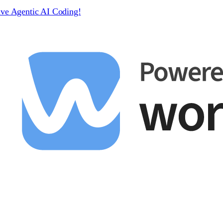
ive Agentic AI Coding!