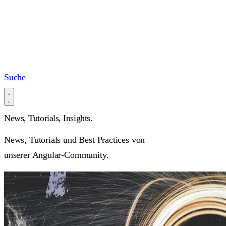
Suche
News, Tutorials,
Insights.
News, Tutorials und Best Practices von
unserer Angular-Community.