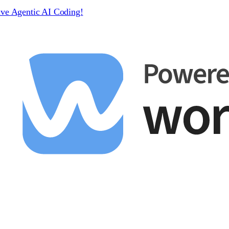
ive Agentic AI Coding!