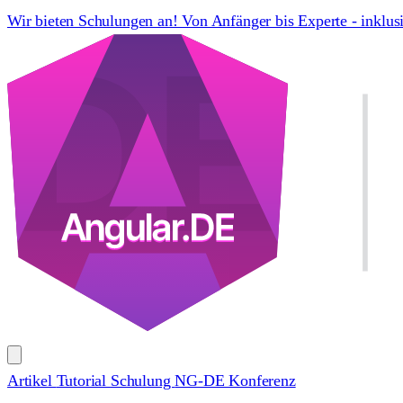
Wir bieten Schulungen an! Von Anfänger bis Experte - inklus
Artikel
Tutorial
Schulung
NG-DE Konferenz