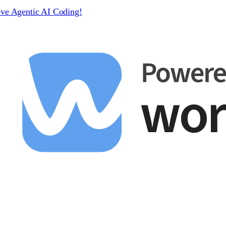
ive Agentic AI Coding!