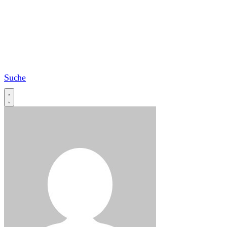
Suche