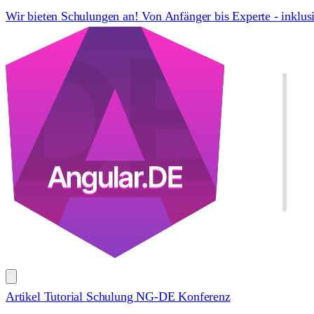
Wir bieten Schulungen an! Von Anfänger bis Experte - inklus
Artikel
Tutorial
Schulung
NG-DE Konferenz