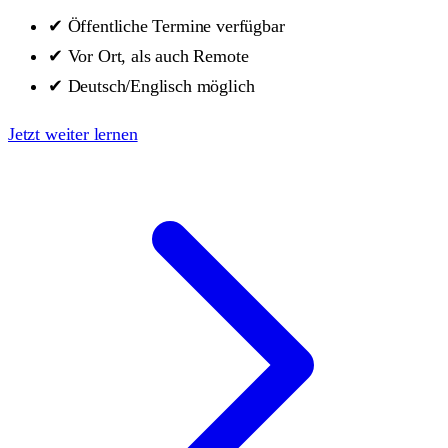
✔
Öffentliche Termine verfügbar
✔
Vor Ort, als auch Remote
✔
Deutsch/Englisch möglich
Jetzt weiter lernen