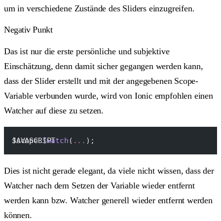
um in verschiedene Zustände des Sliders einzugreifen.
Negativ Punkt
Das ist nur die erste persönliche und subjektive
Einschätzung, denn damit sicher gegangen werden kann,
dass der Slider erstellt und mit der angegebenen Scope-
Variable verbunden wurde, wird von Ionic empfohlen einen
Watcher auf diese zu setzen.
$scope.
$watch
(
...
);
Dies ist nicht gerade elegant, da viele nicht wissen, dass der
Watcher nach dem Setzen der Variable wieder entfernt
werden kann bzw. Watcher generell wieder entfernt werden
können.