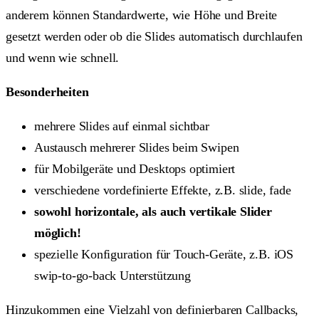
anderem können Standardwerte, wie Höhe und Breite
gesetzt werden oder ob die Slides automatisch durchlaufen
und wenn wie schnell.
Besonderheiten
mehrere Slides auf einmal sichtbar
Austausch mehrerer Slides beim Swipen
für Mobilgeräte und Desktops optimiert
verschiedene vordefinierte Effekte, z.B. slide, fade
sowohl horizontale, als auch vertikale Slider
möglich!
spezielle Konfiguration für Touch-Geräte, z.B. iOS
swip-to-go-back Unterstützung
Hinzukommen eine Vielzahl von definierbaren Callbacks,