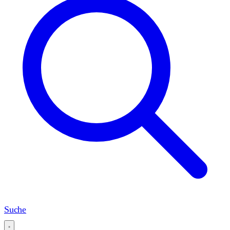
Suche