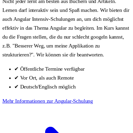
Nicht jeder lernt am besten aus Büchern und Artikeln.
Lernen darf interaktiv sein und Spaß machen. Wir bieten dir
auch Angular Intensiv-Schulungen an, um dich möglichst
effektiv in das Thema Angular zu begleiten. Im Kurs kannst
du die Fragen stellen, die du nur schlecht googeln kannst,
z.B. "Besserer Weg, um meine Applikation zu
strukturieren?". Wir können sie dir beantworten.
✔
Öffentliche Termine verfügbar
✔
Vor Ort, als auch Remote
✔
Deutsch/Englisch möglich
Mehr Informationen zur Angular-Schulung