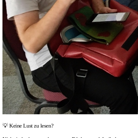
💡 Keine Lust zu lesen?