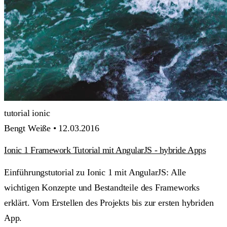
tutorial
ionic
Bengt Weiße •
12.03.2016
Ionic 1 Framework Tutorial mit AngularJS - hybride Apps
Einführungstutorial zu Ionic 1 mit AngularJS: Alle
wichtigen Konzepte und Bestandteile des Frameworks
erklärt. Vom Erstellen des Projekts bis zur ersten hybriden
App.