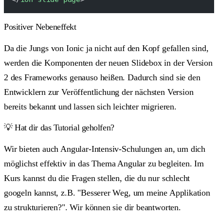
Positiver Nebeneffekt
Da die Jungs von Ionic ja nicht auf den Kopf gefallen sind,
werden die Komponenten der neuen Slidebox in der Version
2 des Frameworks genauso heißen. Dadurch sind sie den
Entwicklern zur Veröffentlichung der nächsten Version
bereits bekannt und lassen sich leichter migrieren.
💡 Hat dir das Tutorial geholfen?
Wir bieten auch Angular-Intensiv-Schulungen an, um dich
möglichst effektiv in das Thema Angular zu begleiten. Im
Kurs kannst du die Fragen stellen, die du nur schlecht
googeln kannst, z.B. "Besserer Weg, um meine Applikation
zu strukturieren?". Wir können sie dir beantworten.