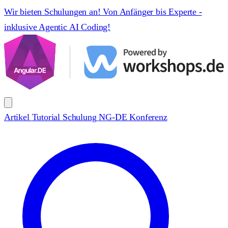
Wir bieten Schulungen an! Von Anfänger bis Experte -
inklusive Agentic AI Coding!
Artikel
Tutorial
Schulung
NG-DE Konferenz