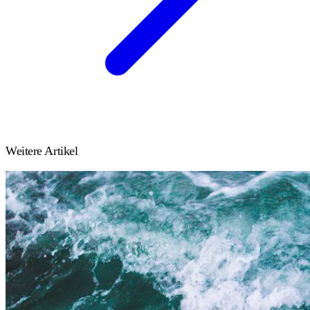
Weitere Artikel