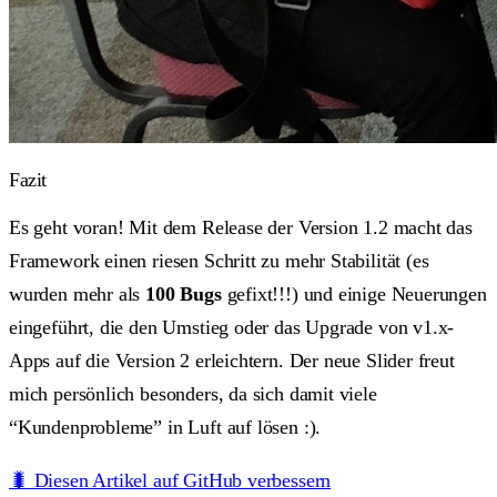
Fazit
Es geht voran! Mit dem Release der Version 1.2 macht das
Framework einen riesen Schritt zu mehr Stabilität (es
wurden mehr als
100 Bugs
gefixt!!!) und einige Neuerungen
eingeführt, die den Umstieg oder das Upgrade von v1.x-
Apps auf die Version 2 erleichtern. Der neue Slider freut
mich persönlich besonders, da sich damit viele
“Kundenprobleme” in Luft auf lösen :).
🐛 Diesen Artikel auf GitHub verbessern