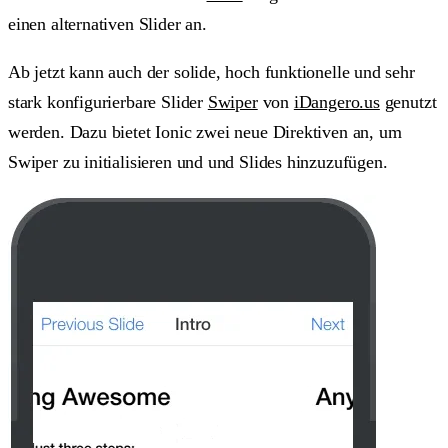
einen alternativen Slider an.
Ab jetzt kann auch der solide, hoch funktionelle und sehr
stark konfigurierbare Slider
Swiper
von
iDangero.us
genutzt
werden. Dazu bietet Ionic zwei neue Direktiven an, um
Swiper zu initialisieren und und Slides hinzuzufügen.