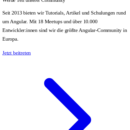
Werde Teil unserer Community
Seit 2013 bieten wir Tutorials, Artikel und Schulungen rund
um Angular. Mit 18 Meetups und über 10.000
Entwickler:innen sind wir die größte Angular-Community in
Europa.
Jetzt beitreten