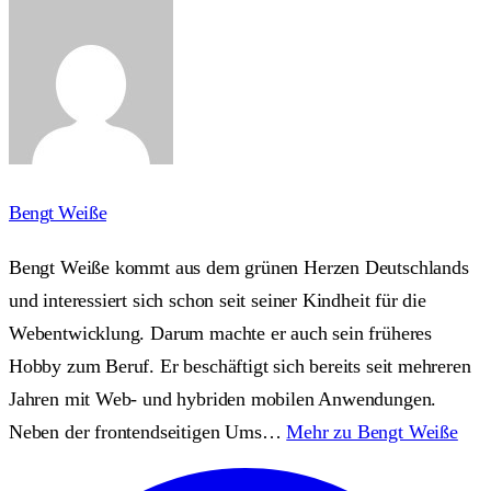
Bengt Weiße
Bengt Weiße kommt aus dem grünen Herzen Deutschlands
und interessiert sich schon seit seiner Kindheit für die
Webentwicklung. Darum machte er auch sein früheres
Hobby zum Beruf. Er beschäftigt sich bereits seit mehreren
Jahren mit Web- und hybriden mobilen Anwendungen.
Neben der frontendseitigen Ums…
Mehr zu Bengt Weiße