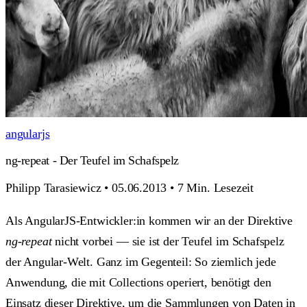
angularjs
ng-repeat - Der Teufel im Schafspelz
Philipp Tarasiewicz
•
05.06.2013
•
7 Min. Lesezeit
Als AngularJS-Entwickler:in kommen wir an der Direktive
ng-repeat
nicht vorbei — sie ist der Teufel im Schafspelz
der Angular-Welt. Ganz im Gegenteil: So ziemlich jede
Anwendung, die mit Collections operiert, benötigt den
Einsatz dieser Direktive, um die Sammlungen von Daten in