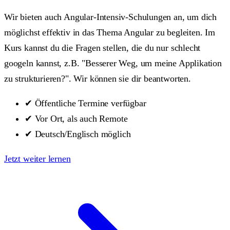
Wir bieten auch Angular-Intensiv-Schulungen an, um dich
möglichst effektiv in das Thema Angular zu begleiten. Im
Kurs kannst du die Fragen stellen, die du nur schlecht
googeln kannst, z.B. "Besserer Weg, um meine Applikation
zu strukturieren?". Wir können sie dir beantworten.
✔
Öffentliche Termine verfügbar
✔
Vor Ort, als auch Remote
✔
Deutsch/Englisch möglich
Jetzt weiter lernen