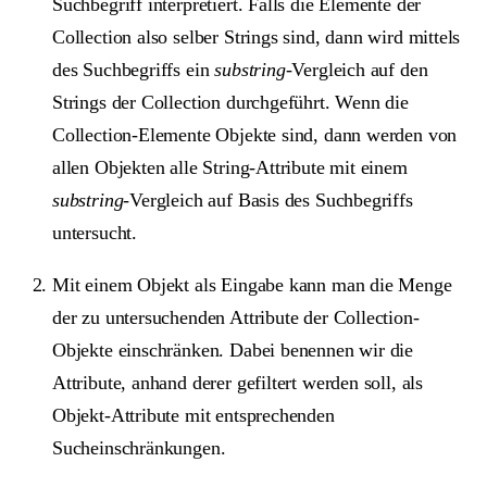
Suchbegriff interpretiert. Falls die Elemente der
Collection also selber Strings sind, dann wird mittels
des Suchbegriffs ein
substring
-Vergleich auf den
Strings der Collection durchgeführt. Wenn die
Collection-Elemente Objekte sind, dann werden von
allen Objekten alle String-Attribute mit einem
substring
-Vergleich auf Basis des Suchbegriffs
untersucht.
Mit einem Objekt als Eingabe kann man die Menge
der zu untersuchenden Attribute der Collection-
Objekte einschränken. Dabei benennen wir die
Attribute, anhand derer gefiltert werden soll, als
Objekt-Attribute mit entsprechenden
Sucheinschränkungen.