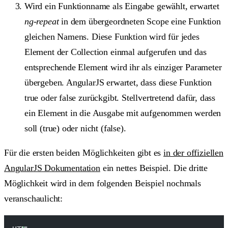
Wird ein Funktionname als Eingabe gewählt, erwartet
ng-repeat
in dem übergeordneten Scope eine Funktion
gleichen Namens. Diese Funktion wird für jedes
Element der Collection einmal aufgerufen und das
entsprechende Element wird ihr als einziger Parameter
übergeben. AngularJS erwartet, dass diese Funktion
true
oder
false
zurückgibt. Stellvertretend dafür, dass
ein Element in die Ausgabe mit aufgenommen werden
soll
(true)
oder nicht
(false)
.
Für die ersten beiden Möglichkeiten gibt es
in der offiziellen
AngularJS Dokumentation
ein nettes Beispiel. Die dritte
Möglichkeit wird in dem folgenden Beispiel nochmals
veranschaulicht: