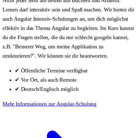
Nicht jeder lernt am besten aus Büchern und Artikeln.
Lernen darf interaktiv sein und Spaß machen. Wir bieten dir
auch Angular Intensiv-Schulungen an, um dich möglichst
effektiv in das Thema Angular zu begleiten. Im Kurs kannst
du die Fragen stellen, die du nur schlecht googeln kannst,
z.B. "Besserer Weg, um meine Applikation zu
strukturieren?". Wir können sie dir beantworten.
✔
Öffentliche Termine verfügbar
✔
Vor Ort, als auch Remote
✔
Deutsch/Englisch möglich
Mehr Informationen zur Angular-Schulung