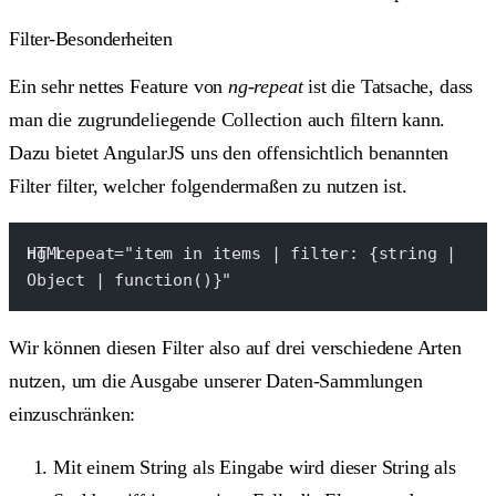
Filter-Besonderheiten
Ein sehr nettes Feature von
ng-repeat
ist die Tatsache, dass
man die zugrundeliegende Collection auch filtern kann.
Dazu bietet AngularJS uns den offensichtlich benannten
Filter
filter
, welcher folgendermaßen zu nutzen ist.
ng-repeat="item in items | filter: {string | 
Object | function()}"
Wir können diesen Filter also auf drei verschiedene Arten
nutzen, um die Ausgabe unserer Daten-Sammlungen
einzuschränken:
Mit einem String als Eingabe wird dieser String als