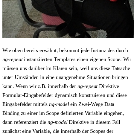
Wie oben bereits erwähnt, bekommt jede Instanz des durch
ng-repeat
instanziierten Templates einen eigenen Scope. Wir
müssen uns darüber im Klaren sein, weil uns diese Tatsache
unter Umständen in eine unangenehme Situationen bringen
kann. Wenn wir z.B. innerhalb der
ng-repeat
Direktive
Formular-Eingabefelder dynamisch konstruieren und diese
Eingabefelder mittels
ng-model
ein Zwei-Wege Data
Binding zu einer im Scope definierten Variable eingehen,
dann referenziert die
ng-model
Direktive in diesem Fall
zunächst eine Variable, die innerhalb der Scopes der