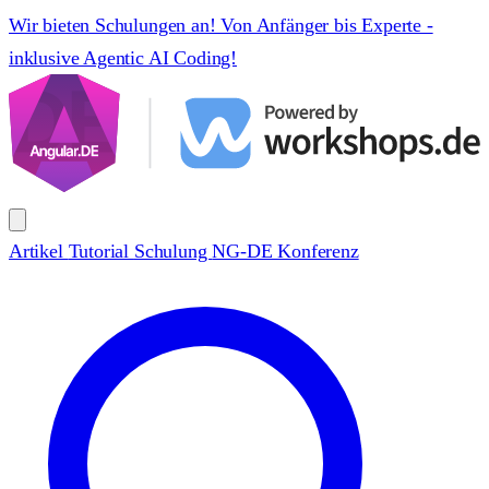
Wir bieten Schulungen an! Von Anfänger bis Experte -
inklusive Agentic AI Coding!
Artikel
Tutorial
Schulung
NG-DE Konferenz