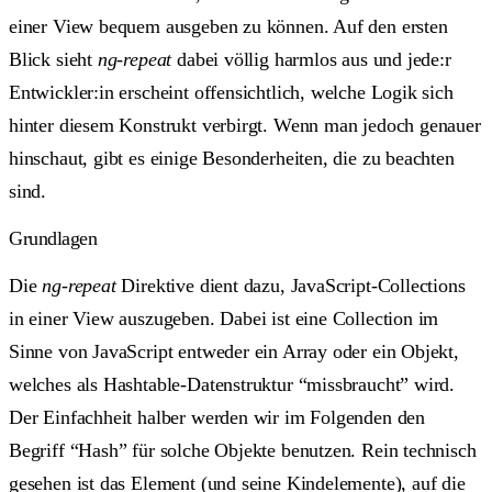
einer View bequem ausgeben zu können. Auf den ersten
Blick sieht
ng-repeat
dabei völlig harmlos aus und jede:r
Entwickler:in erscheint offensichtlich, welche Logik sich
hinter diesem Konstrukt verbirgt. Wenn man jedoch genauer
hinschaut, gibt es einige Besonderheiten, die zu beachten
sind.
Grundlagen
Die
ng-repeat
Direktive dient dazu, JavaScript-Collections
in einer View auszugeben. Dabei ist eine Collection im
Sinne von JavaScript entweder ein Array oder ein Objekt,
welches als Hashtable-Datenstruktur “missbraucht” wird.
Der Einfachheit halber werden wir im Folgenden den
Begriff “Hash” für solche Objekte benutzen. Rein technisch
gesehen ist das Element (und seine Kindelemente), auf die