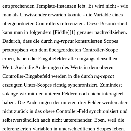
entsprechenden Template-Instanzen lebt. Es wird nicht - wie
man als Unwissender erwarten könnte - die Variable eines
übergeordneten Controllers referenziert. Diese Besonderheit
kann man in folgendem [Fiddle][1] genauer nachvollziehen.
Dadurch, dass die durch
ng-repeat
konstruierten Scopes
prototypisch von dem übergeordneten Controller-Scope
erben, haben die Eingabefelder alle eingangs denselben
Wert. Auch die Änderungen des Werts in dem oberen
Controller-Eingabefeld werden in die durch
ng-repeat
erzeugten Unter-Scopes richtig synchronisiert. Zumindest
solange wir mit den unteren Feldern noch nicht interagiert
haben. Die Änderungen der unteren drei Felder werden aber
nicht zurück in das obere Controller-Feld synchronisiert und
selbstverständlich auch nicht untereinander. Eben, weil die
referenzierten Variablen in unterschiedlichen Scopes leben.