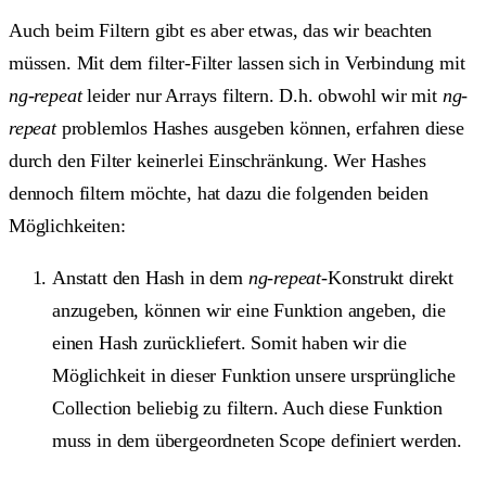
Auch beim Filtern gibt es aber etwas, das wir beachten
müssen. Mit dem
filter
-Filter lassen sich in Verbindung mit
ng-repeat
leider nur Arrays filtern. D.h. obwohl wir mit
ng-
repeat
problemlos Hashes ausgeben können, erfahren diese
durch den Filter keinerlei Einschränkung. Wer Hashes
dennoch filtern möchte, hat dazu die folgenden beiden
Möglichkeiten:
Anstatt den Hash in dem
ng-repeat
-Konstrukt direkt
anzugeben, können wir eine Funktion angeben, die
einen Hash zurückliefert. Somit haben wir die
Möglichkeit in dieser Funktion unsere ursprüngliche
Collection beliebig zu filtern. Auch diese Funktion
muss in dem übergeordneten Scope definiert werden.