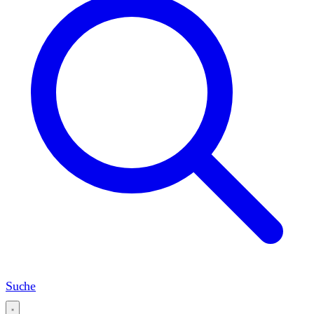
Suche