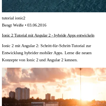
tutorial
ionic2
Bengt Weiße •
03.06.2016
Ionic 2 Tutorial mit Angular 2 - hybride Apps entwickeln
Ionic 2 mit Angular 2: Schritt-für-Schritt-Tutorial zur
Entwicklung hybrider mobiler Apps. Lerne die neuen
Konzepte von Ionic 2 und Angular 2 kennen.