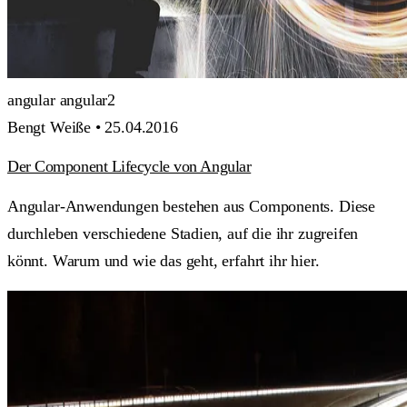
angular
angular2
Bengt Weiße •
25.04.2016
Der Component Lifecycle von Angular
Angular-Anwendungen bestehen aus Components. Diese
durchleben verschiedene Stadien, auf die ihr zugreifen
könnt. Warum und wie das geht, erfahrt ihr hier.