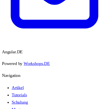
Angular
.DE
Powered by
Workshops.DE
Navigation
Artikel
Tutorials
Schulung