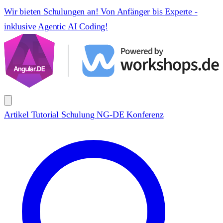
Wir bieten Schulungen an! Von Anfänger bis Experte -
inklusive Agentic AI Coding!
Artikel
Tutorial
Schulung
NG-DE Konferenz