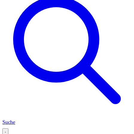
Suche