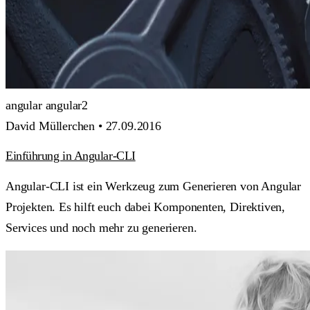
angular
angular2
David Müllerchen •
27.09.2016
Einführung in Angular-CLI
Angular-CLI ist ein Werkzeug zum Generieren von Angular
Projekten. Es hilft euch dabei Komponenten, Direktiven,
Services und noch mehr zu generieren.