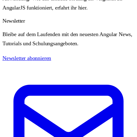
AngularJS funktioniert, erfahrt ihr hier.
Newsletter
Bleibe auf dem Laufenden mit den neuesten Angular News,
Tutorials und Schulungsangeboten.
Newsletter abonnieren