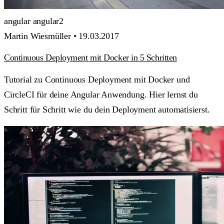
angular
angular2
Martin Wiesmüller •
19.03.2017
Continuous Deployment mit Docker in 5 Schritten
Tutorial zu Continuous Deployment mit Docker und
CircleCI für deine Angular Anwendung. Hier lernst du
Schritt für Schritt wie du dein Deployment automatisierst.