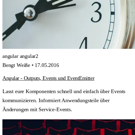
angular
angular2
Bengt Weiße •
17.05.2016
Angular - Outputs, Events und EventEmitter
Lasst eure Komponenten schnell und einfach über Events
kommunizieren. Informiert Anwendungsteile über
Änderungen mit Service-Events.