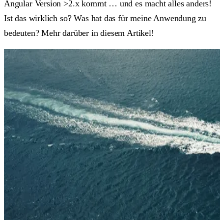
Angular Version >2.x kommt … und es macht alles anders!
Ist das wirklich so? Was hat das für meine Anwendung zu
bedeuten? Mehr darüber in diesem Artikel!