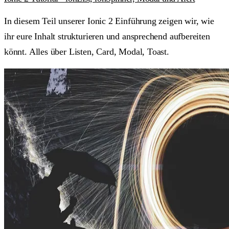
In diesem Teil unserer Ionic 2 Einführung zeigen wir, wie
ihr eure Inhalt strukturieren und ansprechend aufbereiten
könnt. Alles über Listen, Card, Modal, Toast.