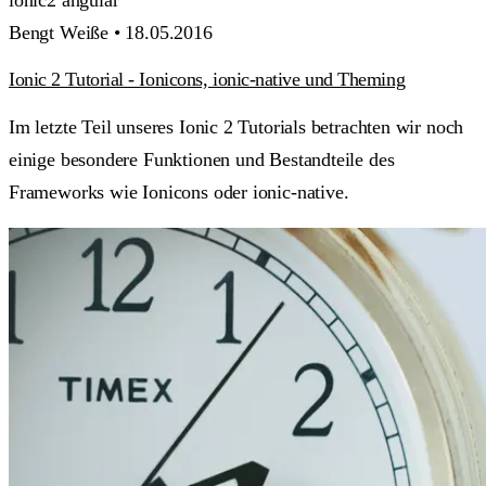
Bengt Weiße •
18.05.2016
Ionic 2 Tutorial - Ionicons, ionic-native und Theming
Im letzte Teil unseres Ionic 2 Tutorials betrachten wir noch
einige besondere Funktionen und Bestandteile des
Frameworks wie Ionicons oder ionic-native.