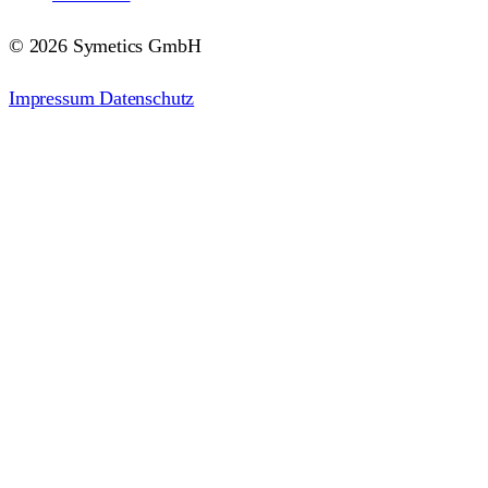
© 2026 Symetics GmbH
Impressum
Datenschutz