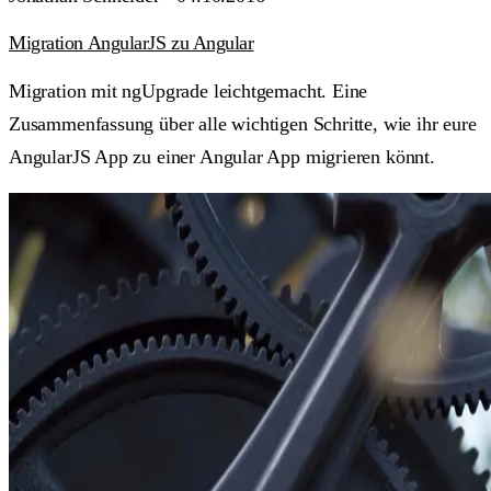
Migration AngularJS zu Angular
Migration mit ngUpgrade leichtgemacht. Eine
Zusammenfassung über alle wichtigen Schritte, wie ihr eure
AngularJS App zu einer Angular App migrieren könnt.