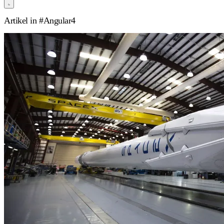
Artikel in
#Angular4