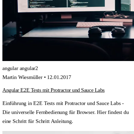
angular
angular2
Martin Wiesmüller •
12.01.2017
Angular E2E Tests mit Protractor und Sauce Labs
Einführung in E2E Tests mit Protractor und Sauce Labs -
Die universelle Fernbedienung für Browser. Hier findest du
eine Schritt für Schritt Anleitung.