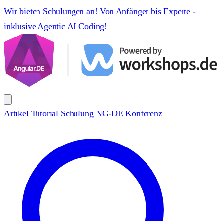
Wir bieten Schulungen an! Von Anfänger bis Experte -
inklusive Agentic AI Coding!
Artikel
Tutorial
Schulung
NG-DE Konferenz