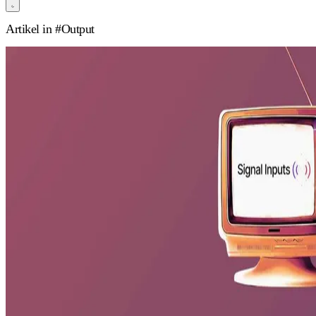
Artikel in
#Output