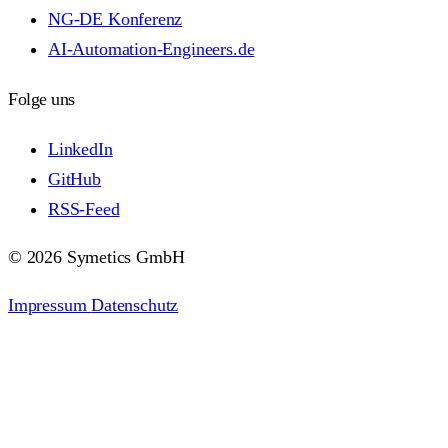
NG-DE Konferenz
AI-Automation-Engineers.de
Folge uns
LinkedIn
GitHub
RSS-Feed
© 2026 Symetics GmbH
Impressum
Datenschutz