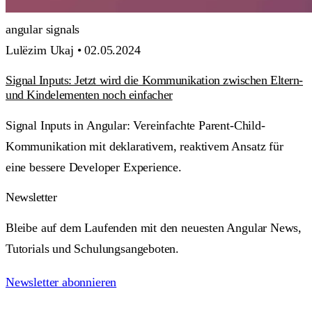
angular
signals
Lulëzim Ukaj •
02.05.2024
Signal Inputs: Jetzt wird die Kommunikation zwischen Eltern-
und Kindelementen noch einfacher
Signal Inputs in Angular: Vereinfachte Parent-Child-
Kommunikation mit deklarativem, reaktivem Ansatz für
eine bessere Developer Experience.
Newsletter
Bleibe auf dem Laufenden mit den neuesten Angular News,
Tutorials und Schulungsangeboten.
Newsletter abonnieren