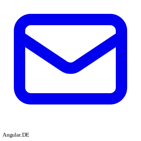
Angular
.DE