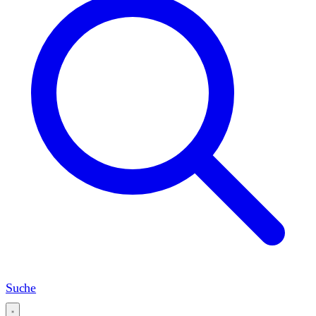
Suche