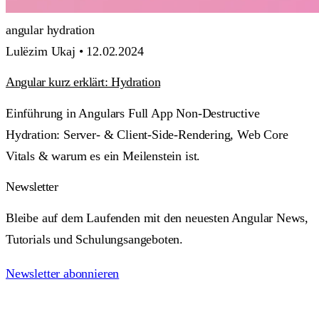
angular
hydration
Lulëzim Ukaj •
12.02.2024
Angular kurz erklärt: Hydration
Einführung in Angulars Full App Non-Destructive
Hydration: Server- & Client-Side-Rendering, Web Core
Vitals & warum es ein Meilenstein ist.
Newsletter
Bleibe auf dem Laufenden mit den neuesten Angular News,
Tutorials und Schulungsangeboten.
Newsletter abonnieren