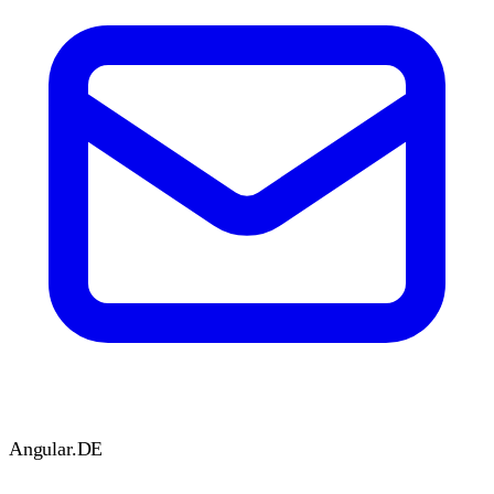
Angular
.DE