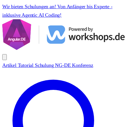
Wir bieten Schulungen an! Von Anfänger bis Experte -
inklusive Agentic AI Coding!
Artikel
Tutorial
Schulung
NG-DE Konferenz