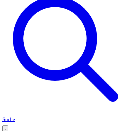
Suche