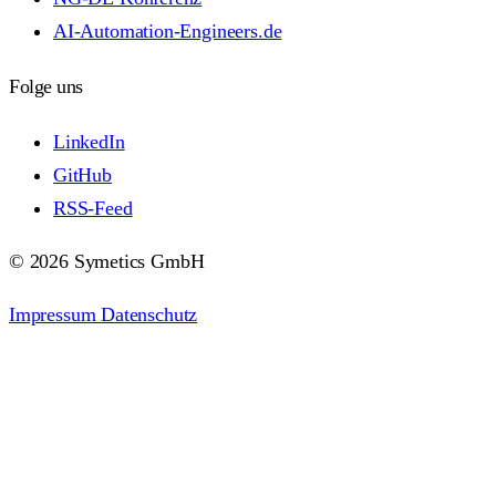
AI-Automation-Engineers.de
Folge uns
LinkedIn
GitHub
RSS-Feed
© 2026 Symetics GmbH
Impressum
Datenschutz