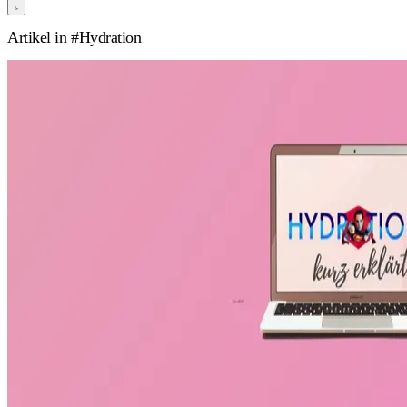
Artikel in
#Hydration