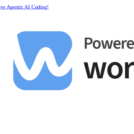
ive Agentic AI Coding!