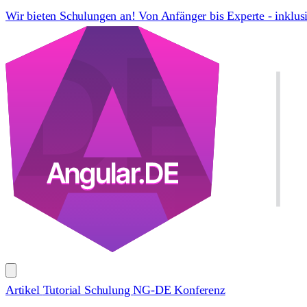
Wir bieten Schulungen an! Von Anfänger bis Experte - inklus
Artikel
Tutorial
Schulung
NG-DE Konferenz