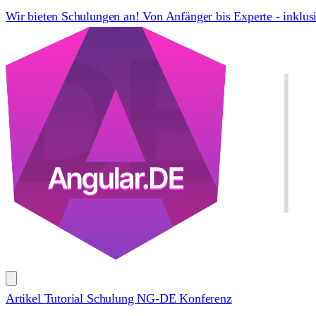
Wir bieten Schulungen an! Von Anfänger bis Experte - inklus
Artikel
Tutorial
Schulung
NG-DE Konferenz