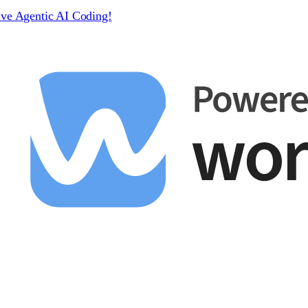
ive Agentic AI Coding!