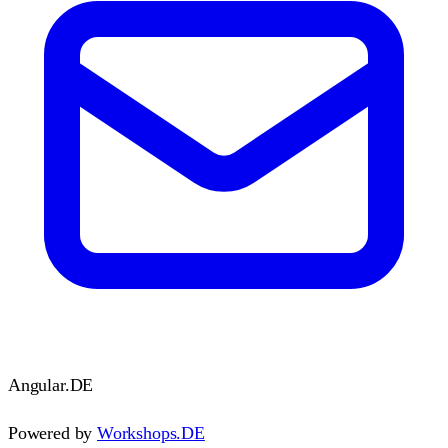
Angular
.DE
Powered by
Workshops.DE