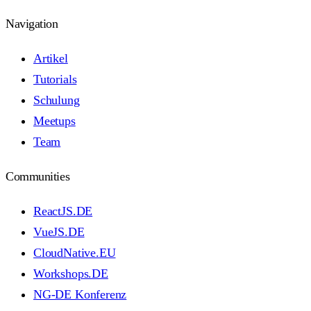
Navigation
Artikel
Tutorials
Schulung
Meetups
Team
Communities
ReactJS.DE
VueJS.DE
CloudNative.EU
Workshops.DE
NG-DE Konferenz