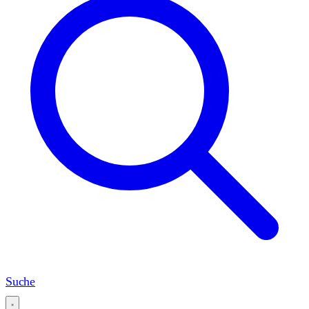
Suche