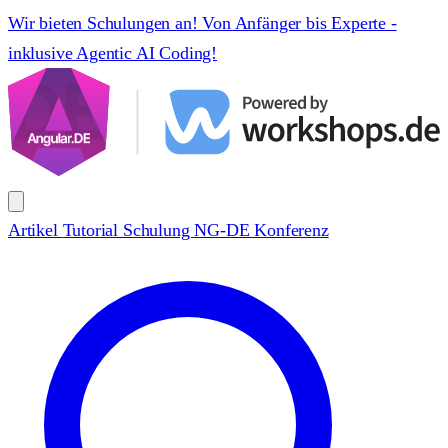
Wir bieten Schulungen an! Von Anfänger bis Experte -
inklusive Agentic AI Coding!
Artikel
Tutorial
Schulung
NG-DE Konferenz