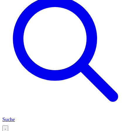
Suche