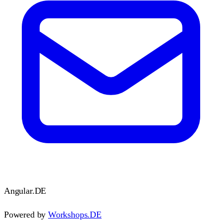
Angular
.DE
Powered by
Workshops.DE