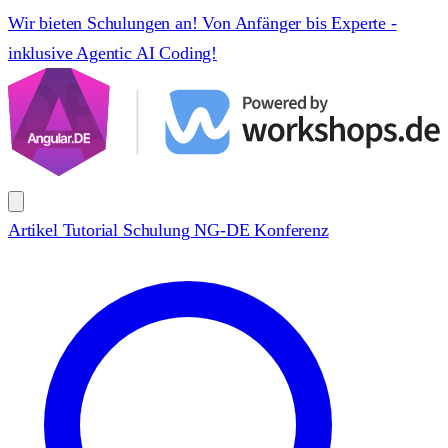
Wir bieten Schulungen an! Von Anfänger bis Experte -
inklusive Agentic AI Coding!
Artikel
Tutorial
Schulung
NG-DE Konferenz