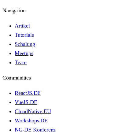
Navigation
Artikel
Tutorials
Schulung
Meetups
Team
Communities
ReactJS.DE
VueJS.DE
CloudNative.EU
Workshops.DE
NG-DE Konferenz