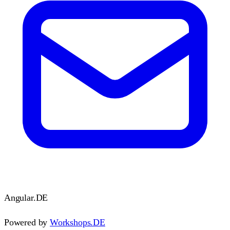
Angular
.DE
Powered by
Workshops.DE