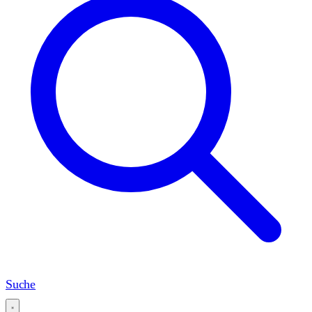
Suche